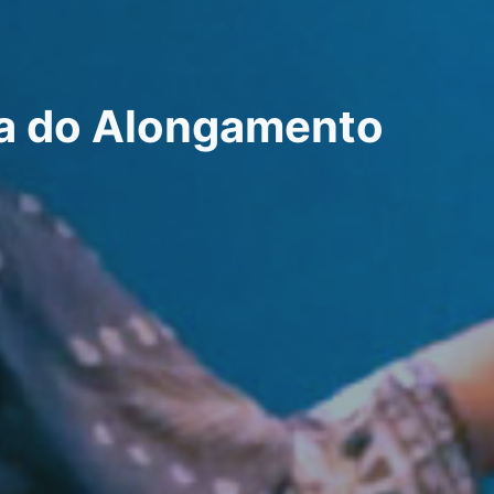
ia do Alongamento