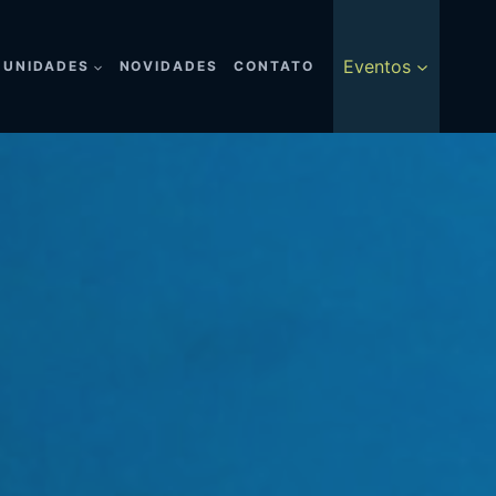
Eventos
UNIDADES
NOVIDADES
CONTATO