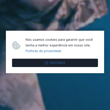
Nós usamos cookies para garantir que você
tenha a melhor experiência em nosso site.
Políticas de privacidade
ENTENDI