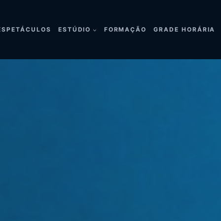
ESPETÁCULOS
ESTÚDIO
FORMAÇÃO
GRADE HORÁRIA