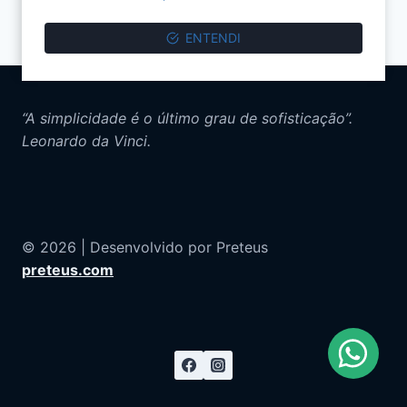
ENTENDI
“A simplicidade é o último grau de sofisticação”.
Leonardo da Vinci.
© 2026 | Desenvolvido por Preteus
preteus.com