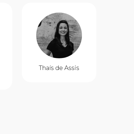
Thaís de Assis