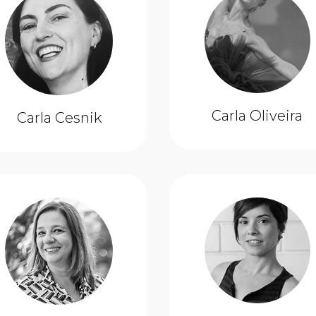
Carla Oliveira
Carla Cesnik