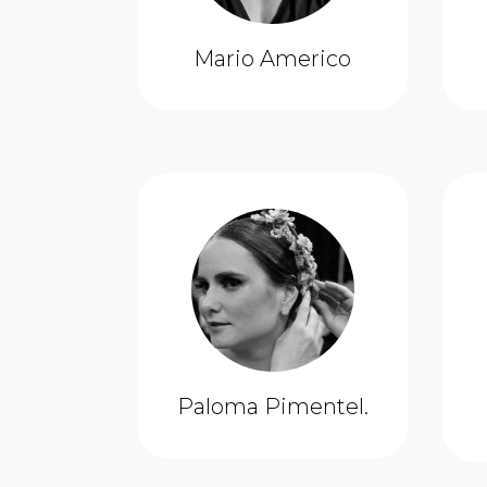
Mario Americo
Paloma Pimentel.