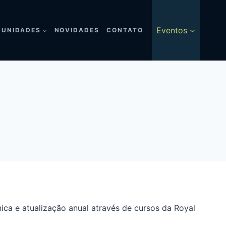
Eventos
UNIDADES
NOVIDADES
CONTATO
ica e atualização anual através de cursos da Royal