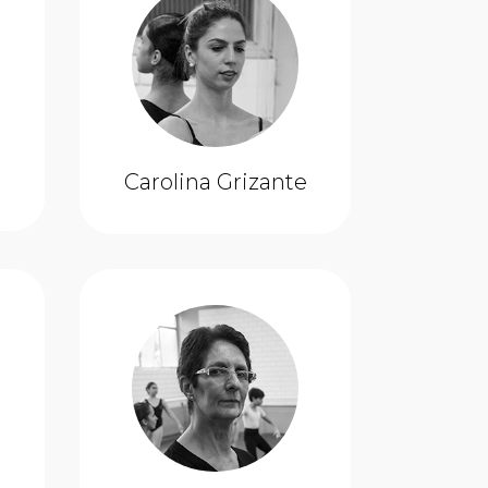
Carolina Grizante