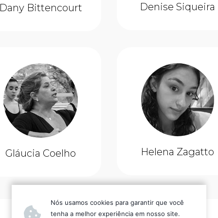
Denise Siqueira
Dany Bittencourt
Helena Zagatto
Gláucia Coelho
Nós usamos cookies para garantir que você
tenha a melhor experiência em nosso site.