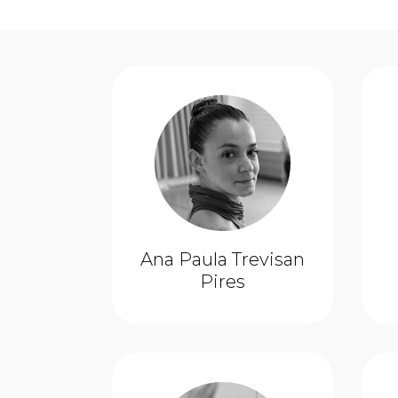
Ana Paula Trevisan
Pires