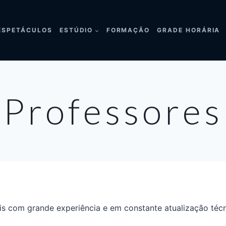
ESPETÁCULOS
ESTÚDIO
FORMAÇÃO
GRADE HORÁRIA
Professores
s com grande experiência e em constante atualização técn