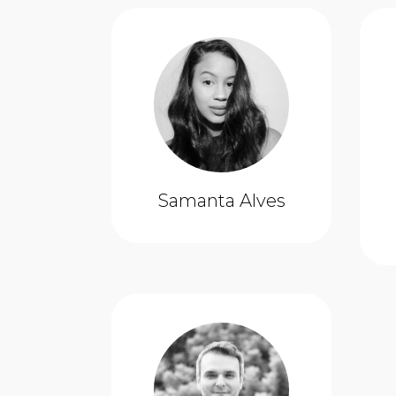
Samanta Alves