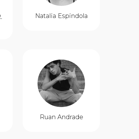
Natalia Espindola
.
Ruan Andrade