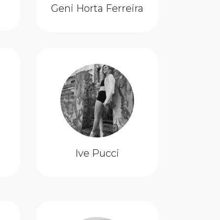
Geni Horta Ferreira
Ive Pucci