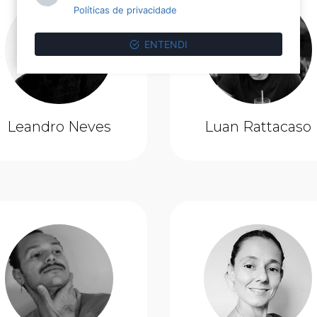
Políticas de privacidade
ENTENDI
Leandro Neves
Luan Rattacaso