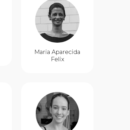
Maria Aparecida
Felix