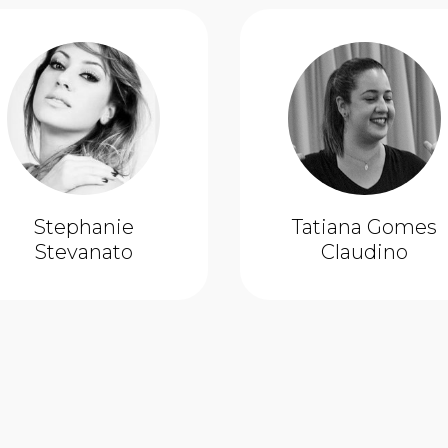
Stephanie
Tatiana Gomes
Stevanato
Claudino