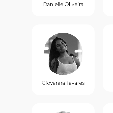
Danielle Oliveira
Giovanna Tavares