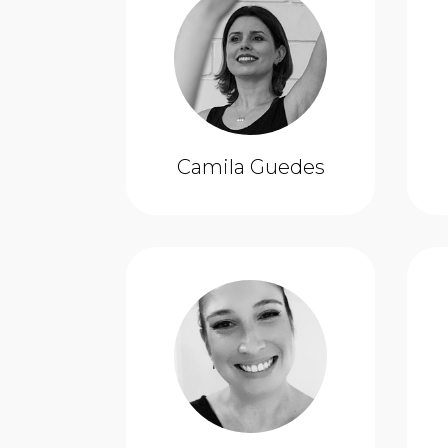
Camila Guedes