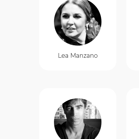
Lea Manzano