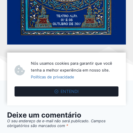
Nós usamos cookies para garantir que você
tenha a melhor experiência em nosso site.
Políticas de privacidade
ENTENDI
Deixe um comentário
O seu endereço de e-mail não será publicado.
Campos
obrigatórios são marcados com
*