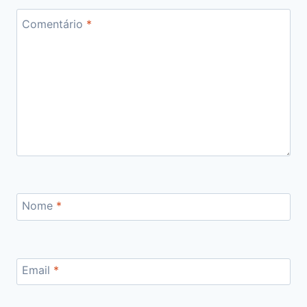
Comentário
*
Nome
*
Email
*