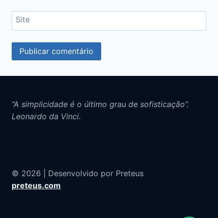
Site
“A simplicidade é o último grau de sofisticação”.
Leonardo da Vinci.
© 2026 | Desenvolvido por Preteus
preteus.com